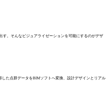
出す。そんなビジュアライゼーションを可能にするのがデザ
した点群データをBIMソフトへ変換、設計デザインとリアル