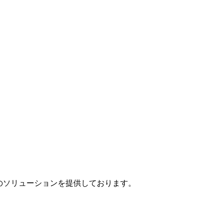
」のソリューションを提供しております。