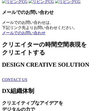
メールでのお問い合わせ
メールでのお問い合わせは、
下記リンク先よりお問い合わせください。
メールでのお問い合わせ
クリエイターの時間空間表現を
クリエイトする
DESIGN CREATIVE SOLUTION
CONTACT US
DX
組織体制
クリエイティブ
なアイデアを
デジタルの力で