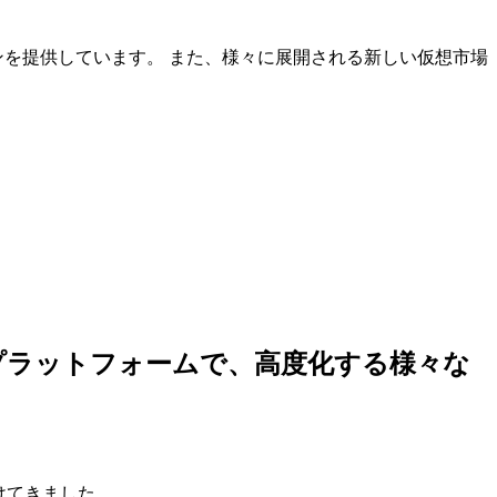
ンを提供しています。 また、様々に展開される新しい仮想市場
しいプラットフォームで、高度化する様々な
けてきました。