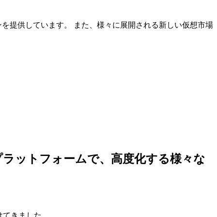
ンを提供しています。 また、様々に展開される新しい仮想市場
しいプラットフォームで、高度化する様々な
けてきました。