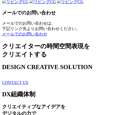
メールでのお問い合わせ
メールでのお問い合わせは、
下記リンク先よりお問い合わせください。
メールでのお問い合わせ
クリエイターの時間空間表現を
クリエイトする
DESIGN CREATIVE SOLUTION
CONTACT US
DX
組織体制
クリエイティブ
なアイデアを
デジタルの力で