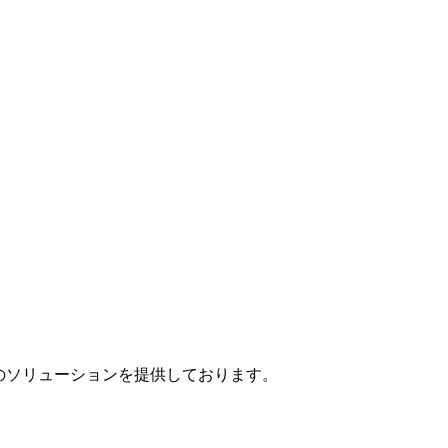
」のソリューションを提供しております。