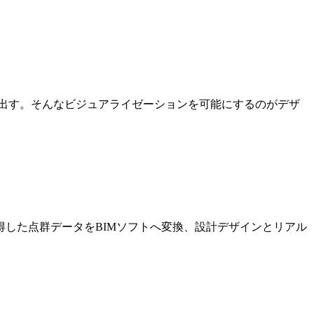
出す。そんなビジュアライゼーションを可能にするのがデザ
した点群データをBIMソフトへ変換、設計デザインとリアル