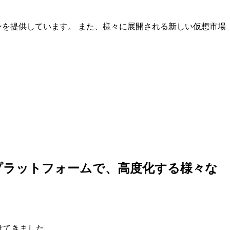
ンを提供しています。 また、様々に展開される新しい仮想市場
しいプラットフォームで、高度化する様々な
けてきました。