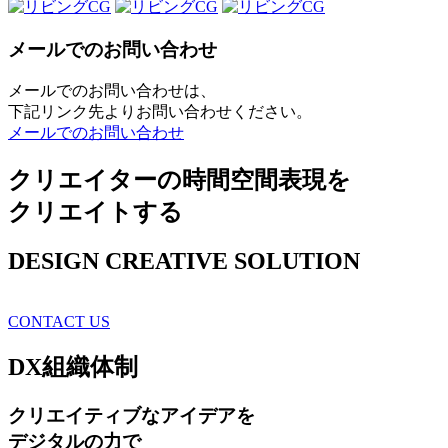
メールでのお問い合わせ
メールでのお問い合わせは、
下記リンク先よりお問い合わせください。
メールでのお問い合わせ
クリエイターの時間空間表現を
クリエイトする
DESIGN CREATIVE SOLUTION
CONTACT US
DX
組織体制
クリエイティブ
なアイデアを
デジタルの力で