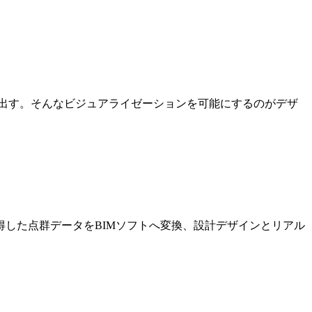
出す。そんなビジュアライゼーションを可能にするのがデザ
した点群データをBIMソフトへ変換、設計デザインとリアル