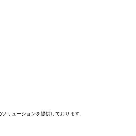
」のソリューションを提供しております。