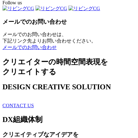
Follow us
メールでのお問い合わせ
メールでのお問い合わせは、
下記リンク先よりお問い合わせください。
メールでのお問い合わせ
クリエイターの時間空間表現を
クリエイトする
DESIGN CREATIVE SOLUTION
CONTACT US
DX
組織体制
クリエイティブ
なアイデアを