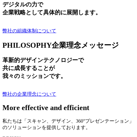
デジタルの力で
企業戦略として具体的に展開します。
弊社の組織体制について
PHILOSOPHY
企業理念メッセージ
革新的デザインテクノロジーで
共に成長する
ことが
我々のミッションです。
弊社の企業理念について
More effective and efficient
私たちは「スキャン、デザイン、360°プレゼンテーション」
のソリューションを提供しております。