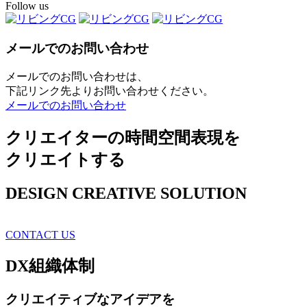
Follow us
メールでのお問い合わせ
メールでのお問い合わせは、
下記リンク先よりお問い合わせください。
メールでのお問い合わせ
クリエイターの時間空間表現を
クリエイトする
DESIGN CREATIVE SOLUTION
CONTACT US
DX
組織体制
クリエイティブ
なアイデアを