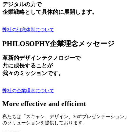
デジタルの力で
企業戦略として具体的に展開します。
弊社の組織体制について
PHILOSOPHY
企業理念メッセージ
革新的デザインテクノロジーで
共に成長する
ことが
我々のミッションです。
弊社の企業理念について
More effective and efficient
私たちは「スキャン、デザイン、360°プレゼンテーション」
のソリューションを提供しております。