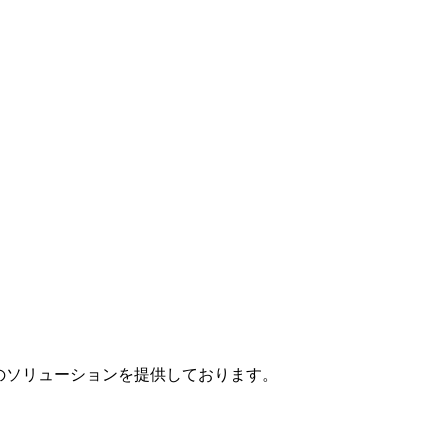
」のソリューションを提供しております。