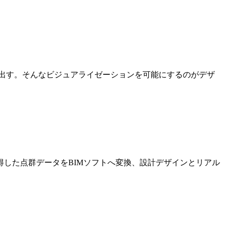
出す。そんなビジュアライゼーションを可能にするのがデザ
した点群データをBIMソフトへ変換、設計デザインとリアル