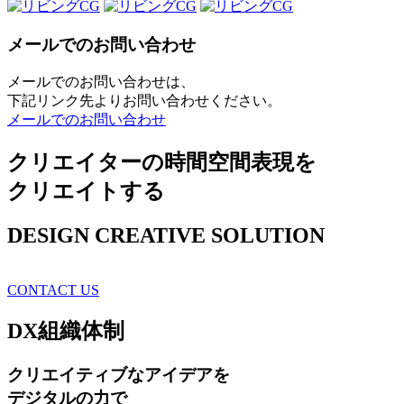
メールでのお問い合わせ
メールでのお問い合わせは、
下記リンク先よりお問い合わせください。
メールでのお問い合わせ
クリエイターの時間空間表現を
クリエイトする
DESIGN CREATIVE SOLUTION
CONTACT US
DX
組織体制
クリエイティブ
なアイデアを
デジタルの力で