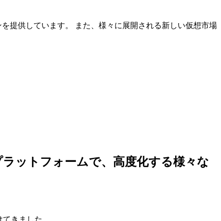
ンを提供しています。 また、様々に展開される新しい仮想市場
しいプラットフォームで、高度化する様々な
けてきました。