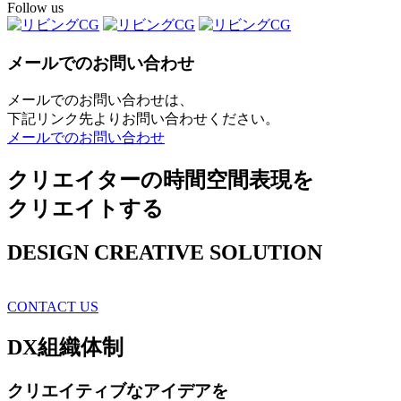
Follow us
メールでのお問い合わせ
メールでのお問い合わせは、
下記リンク先よりお問い合わせください。
メールでのお問い合わせ
クリエイターの時間空間表現を
クリエイトする
DESIGN CREATIVE SOLUTION
CONTACT US
DX
組織体制
クリエイティブ
なアイデアを