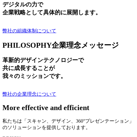
デジタルの力で
企業戦略として具体的に展開します。
弊社の組織体制について
PHILOSOPHY
企業理念メッセージ
革新的デザインテクノロジーで
共に成長する
ことが
我々のミッションです。
弊社の企業理念について
More effective and efficient
私たちは「スキャン、デザイン、360°プレゼンテーション」
のソリューションを提供しております。