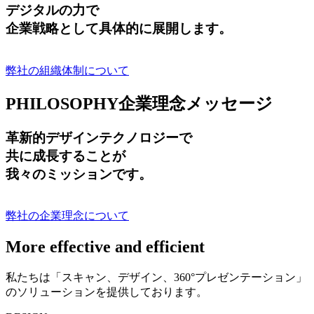
デジタルの力で
企業戦略として具体的に展開します。
弊社の組織体制について
PHILOSOPHY
企業理念メッセージ
革新的デザインテクノロジーで
共に成長する
ことが
我々のミッションです。
弊社の企業理念について
More effective and efficient
私たちは「スキャン、デザイン、360°プレゼンテーション」
のソリューションを提供しております。