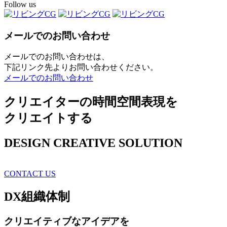
Follow us
メールでのお問い合わせ
メールでのお問い合わせは、
下記リンク先よりお問い合わせください。
メールでのお問い合わせ
クリエイターの時間空間表現を
クリエイトする
DESIGN CREATIVE SOLUTION
CONTACT US
DX
組織体制
クリエイティブ
なアイデアを