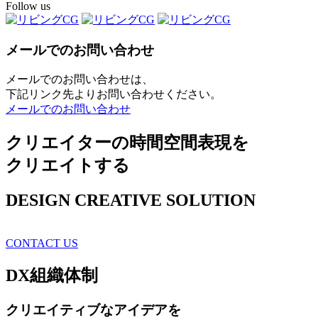
Follow us
メールでのお問い合わせ
メールでのお問い合わせは、
下記リンク先よりお問い合わせください。
メールでのお問い合わせ
クリエイターの時間空間表現を
クリエイトする
DESIGN CREATIVE SOLUTION
CONTACT US
DX
組織体制
クリエイティブ
なアイデアを