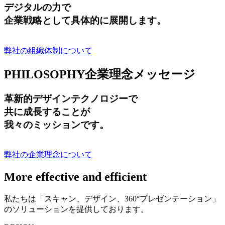
デジタルの力で
企業戦略として具体的に展開します。
弊社の組織体制について
PHILOSOPHY
企業理念メッセージ
革新的デザインテクノロジーで
共に成長する
ことが
我々のミッションです。
弊社の企業理念について
More effective and efficient
私たちは「スキャン、デザイン、360°プレゼンテーション」
のソリューションを提供しております。