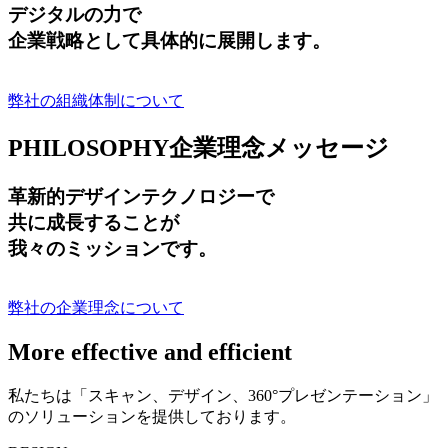
デジタルの力で
企業戦略として具体的に展開します。
弊社の組織体制について
PHILOSOPHY
企業理念メッセージ
革新的デザインテクノロジーで
共に成長する
ことが
我々のミッションです。
弊社の企業理念について
More effective and efficient
私たちは「スキャン、デザイン、360°プレゼンテーション」
のソリューションを提供しております。