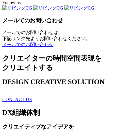
Follow us
メールでのお問い合わせ
メールでのお問い合わせは、
下記リンク先よりお問い合わせください。
メールでのお問い合わせ
クリエイターの時間空間表現を
クリエイトする
DESIGN CREATIVE SOLUTION
CONTACT US
DX
組織体制
クリエイティブ
なアイデアを