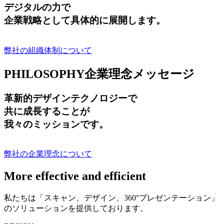
デジタルの力で
企業戦略として具体的に展開します。
弊社の組織体制について
PHILOSOPHY
企業理念メッセージ
革新的デザインテクノロジーで
共に成長する
ことが
我々のミッションです。
弊社の企業理念について
More effective and efficient
私たちは「スキャン、デザイン、360°プレゼンテーション」
のソリューションを提供しております。