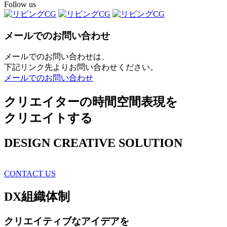
Follow us
メールでのお問い合わせ
メールでのお問い合わせは、
下記リンク先よりお問い合わせください。
メールでのお問い合わせ
クリエイターの時間空間表現を
クリエイトする
DESIGN CREATIVE SOLUTION
CONTACT US
DX
組織体制
クリエイティブ
なアイデアを