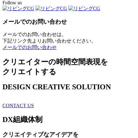
Follow us
メールでのお問い合わせ
メールでのお問い合わせは、
下記リンク先よりお問い合わせください。
メールでのお問い合わせ
クリエイターの時間空間表現を
クリエイトする
DESIGN CREATIVE SOLUTION
CONTACT US
DX
組織体制
クリエイティブ
なアイデアを