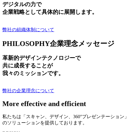
デジタルの力で
企業戦略として具体的に展開します。
弊社の組織体制について
PHILOSOPHY
企業理念メッセージ
革新的デザインテクノロジーで
共に成長する
ことが
我々のミッションです。
弊社の企業理念について
More effective and efficient
私たちは「スキャン、デザイン、360°プレゼンテーション」
のソリューションを提供しております。