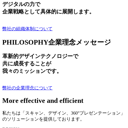
デジタルの力で
企業戦略として具体的に展開します。
弊社の組織体制について
PHILOSOPHY
企業理念メッセージ
革新的デザインテクノロジーで
共に成長する
ことが
我々のミッションです。
弊社の企業理念について
More effective and efficient
私たちは「スキャン、デザイン、360°プレゼンテーション」
のソリューションを提供しております。