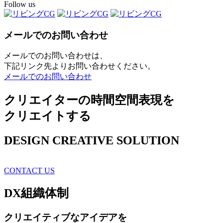
Follow us
メールでのお問い合わせ
メールでのお問い合わせは、
下記リンク先よりお問い合わせください。
メールでのお問い合わせ
クリエイターの時間空間表現を
クリエイトする
DESIGN CREATIVE SOLUTION
CONTACT US
DX
組織体制
クリエイティブ
なアイデアを