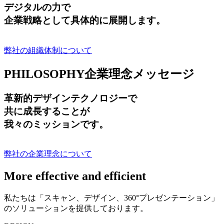
デジタルの力で
企業戦略として具体的に展開します。
弊社の組織体制について
PHILOSOPHY
企業理念メッセージ
革新的デザインテクノロジーで
共に成長する
ことが
我々のミッションです。
弊社の企業理念について
More effective and efficient
私たちは「スキャン、デザイン、360°プレゼンテーション」
のソリューションを提供しております。