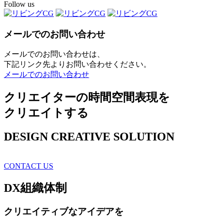
Follow us
メールでのお問い合わせ
メールでのお問い合わせは、
下記リンク先よりお問い合わせください。
メールでのお問い合わせ
クリエイターの時間空間表現を
クリエイトする
DESIGN CREATIVE SOLUTION
CONTACT US
DX
組織体制
クリエイティブ
なアイデアを