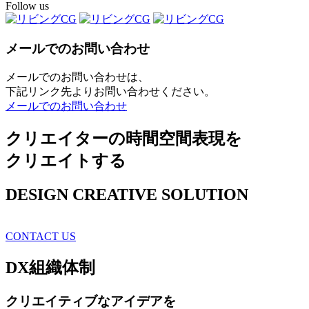
Follow us
メールでのお問い合わせ
メールでのお問い合わせは、
下記リンク先よりお問い合わせください。
メールでのお問い合わせ
クリエイターの時間空間表現を
クリエイトする
DESIGN CREATIVE SOLUTION
CONTACT US
DX
組織体制
クリエイティブ
なアイデアを