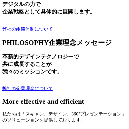
デジタルの力で
企業戦略として具体的に展開します。
弊社の組織体制について
PHILOSOPHY
企業理念メッセージ
革新的デザインテクノロジーで
共に成長する
ことが
我々のミッションです。
弊社の企業理念について
More effective and efficient
私たちは「スキャン、デザイン、360°プレゼンテーション」
のソリューションを提供しております。