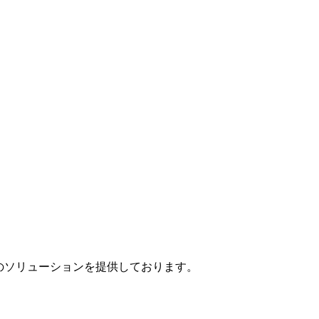
」のソリューションを提供しております。