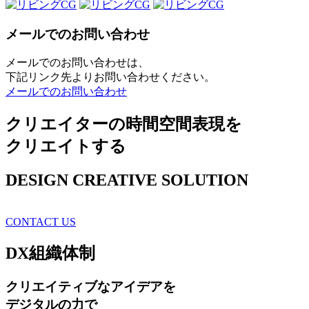
メールでのお問い合わせ
メールでのお問い合わせは、
下記リンク先よりお問い合わせください。
メールでのお問い合わせ
クリエイターの時間空間表現を
クリエイトする
DESIGN CREATIVE SOLUTION
CONTACT US
DX
組織体制
クリエイティブ
なアイデアを
デジタルの力で