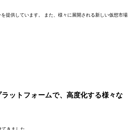
ンを提供しています。 また、様々に展開される新しい仮想市場
しいプラットフォームで、高度化する様々な
けてきました。