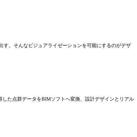
出す。そんなビジュアライゼーションを可能にするのがデザ
した点群データをBIMソフトへ変換、設計デザインとリアル