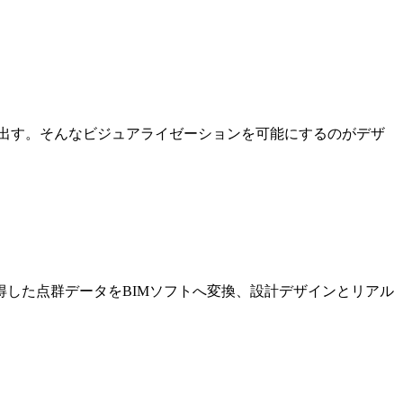
出す。そんなビジュアライゼーションを可能にするのがデザ
した点群データをBIMソフトへ変換、設計デザインとリアル