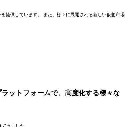
ンを提供しています。 また、様々に展開される新しい仮想市場
しいプラットフォームで、高度化する様々な
けてきました。