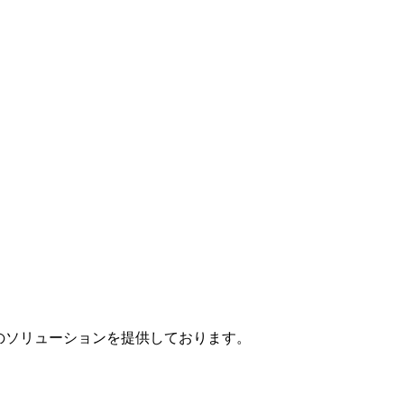
」のソリューションを提供しております。