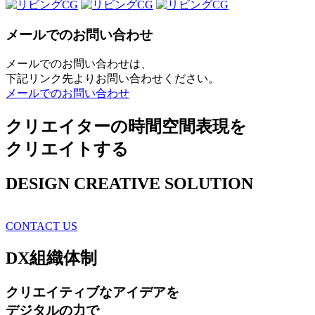
メールでのお問い合わせ
メールでのお問い合わせは、
下記リンク先よりお問い合わせください。
メールでのお問い合わせ
クリエイターの時間空間表現を
クリエイトする
DESIGN CREATIVE SOLUTION
CONTACT US
DX
組織体制
クリエイティブ
なアイデアを
デジタルの力で