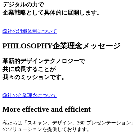
デジタルの力で
企業戦略として具体的に展開します。
弊社の組織体制について
PHILOSOPHY
企業理念メッセージ
革新的デザインテクノロジーで
共に成長する
ことが
我々のミッションです。
弊社の企業理念について
More effective and efficient
私たちは「スキャン、デザイン、360°プレゼンテーション」
のソリューションを提供しております。