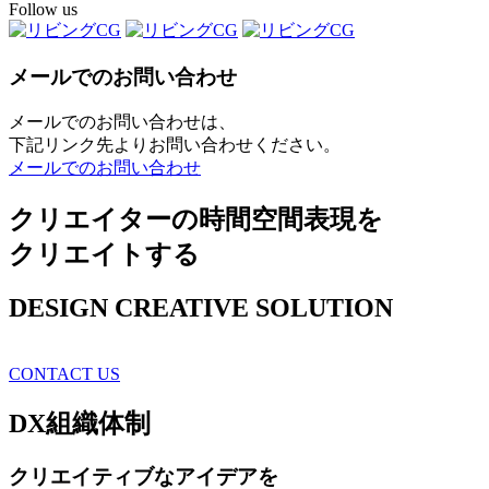
Follow us
メールでのお問い合わせ
メールでのお問い合わせは、
下記リンク先よりお問い合わせください。
メールでのお問い合わせ
クリエイターの時間空間表現を
クリエイトする
DESIGN CREATIVE SOLUTION
CONTACT US
DX
組織体制
クリエイティブ
なアイデアを