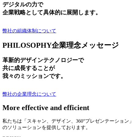
デジタルの力で
企業戦略として具体的に展開します。
弊社の組織体制について
PHILOSOPHY
企業理念メッセージ
革新的デザインテクノロジーで
共に成長する
ことが
我々のミッションです。
弊社の企業理念について
More effective and efficient
私たちは「スキャン、デザイン、360°プレゼンテーション」
のソリューションを提供しております。