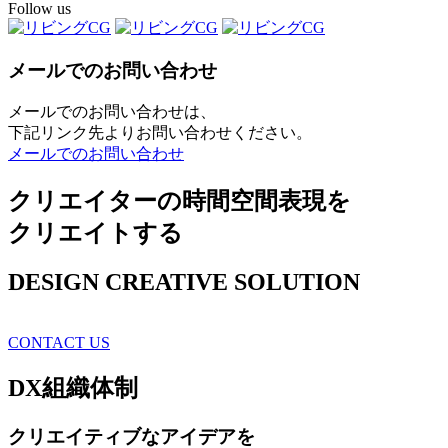
Follow us
メールでのお問い合わせ
メールでのお問い合わせは、
下記リンク先よりお問い合わせください。
メールでのお問い合わせ
クリエイターの時間空間表現を
クリエイトする
DESIGN CREATIVE SOLUTION
CONTACT US
DX
組織体制
クリエイティブ
なアイデアを