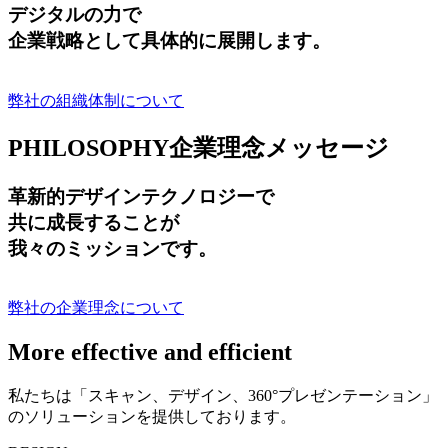
デジタルの力で
企業戦略として具体的に展開します。
弊社の組織体制について
PHILOSOPHY
企業理念メッセージ
革新的デザインテクノロジーで
共に成長する
ことが
我々のミッションです。
弊社の企業理念について
More effective and efficient
私たちは「スキャン、デザイン、360°プレゼンテーション」
のソリューションを提供しております。