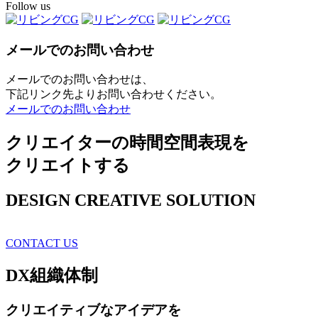
Follow us
メールでのお問い合わせ
メールでのお問い合わせは、
下記リンク先よりお問い合わせください。
メールでのお問い合わせ
クリエイターの時間空間表現を
クリエイトする
DESIGN CREATIVE SOLUTION
CONTACT US
DX
組織体制
クリエイティブ
なアイデアを