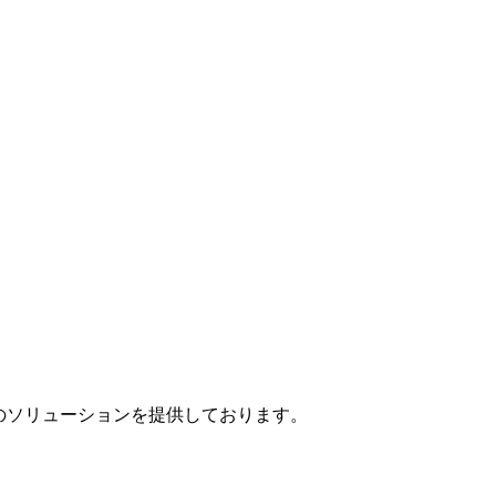
」のソリューションを提供しております。