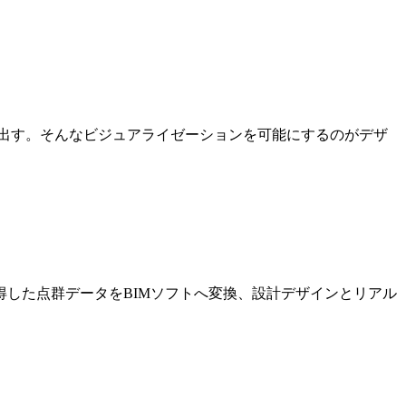
出す。そんなビジュアライゼーションを可能にするのがデザ
した点群データをBIMソフトへ変換、設計デザインとリアル