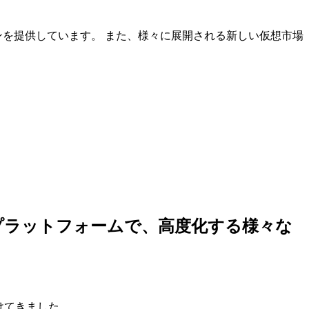
ンを提供しています。 また、様々に展開される新しい仮想市場
しいプラットフォームで、高度化する様々な
けてきました。