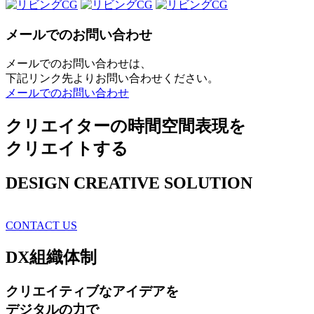
メールでのお問い合わせ
メールでのお問い合わせは、
下記リンク先よりお問い合わせください。
メールでのお問い合わせ
クリエイターの時間空間表現を
クリエイトする
DESIGN CREATIVE SOLUTION
CONTACT US
DX
組織体制
クリエイティブ
なアイデアを
デジタルの力で