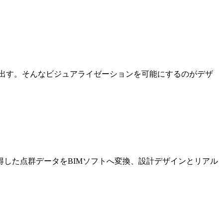
出す。そんなビジュアライゼーションを可能にするのがデザ
した点群データをBIMソフトへ変換、設計デザインとリアル