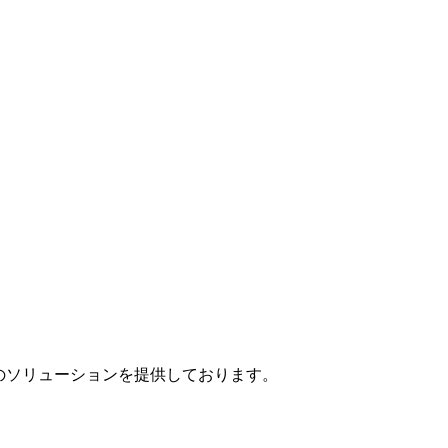
」のソリューションを提供しております。