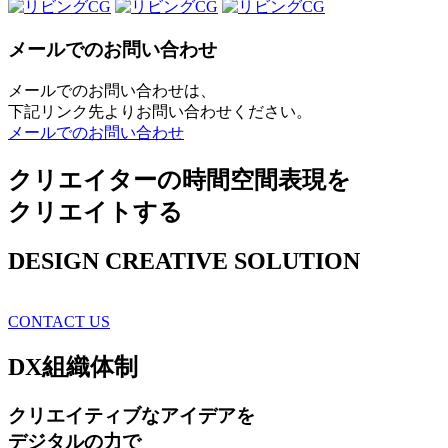
メールでのお問い合わせ
メールでのお問い合わせは、
下記リンク先よりお問い合わせください。
メールでのお問い合わせ
クリエイターの時間空間表現を
クリエイトする
DESIGN CREATIVE SOLUTION
CONTACT US
DX
組織体制
クリエイティブ
なアイデアを
デジタルの力で