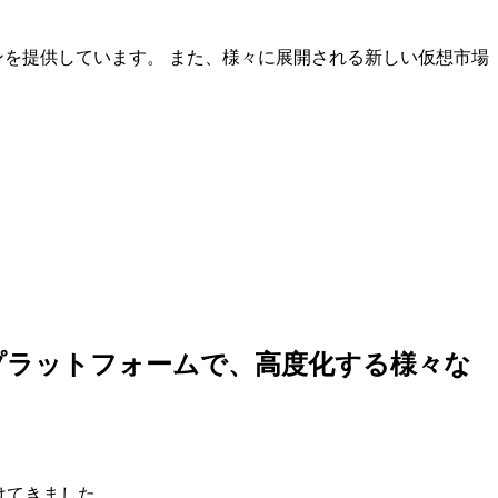
ンを提供しています。 また、様々に展開される新しい仮想市場
しいプラットフォームで、高度化する様々な
けてきました。