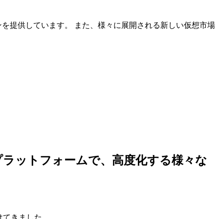
ンを提供しています。 また、様々に展開される新しい仮想市場
しいプラットフォームで、高度化する様々な
けてきました。