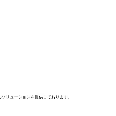
」のソリューションを提供しております。