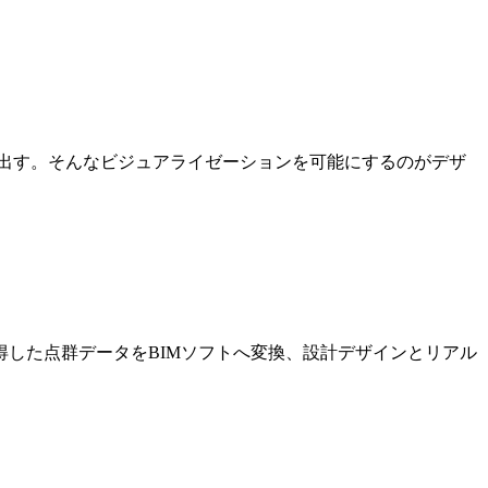
出す。そんなビジュアライゼーションを可能にするのがデザ
した点群データをBIMソフトへ変換、設計デザインとリアル