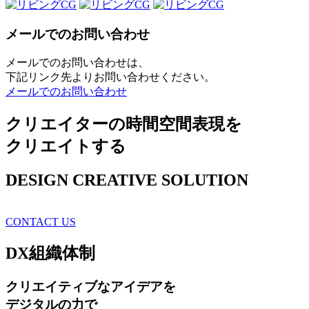
メールでのお問い合わせ
メールでのお問い合わせは、
下記リンク先よりお問い合わせください。
メールでのお問い合わせ
クリエイターの時間空間表現を
クリエイトする
DESIGN CREATIVE SOLUTION
CONTACT US
DX
組織体制
クリエイティブ
なアイデアを
デジタルの力で