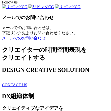
Follow us
メールでのお問い合わせ
メールでのお問い合わせは、
下記リンク先よりお問い合わせください。
メールでのお問い合わせ
クリエイターの時間空間表現を
クリエイトする
DESIGN CREATIVE SOLUTION
CONTACT US
DX
組織体制
クリエイティブ
なアイデアを