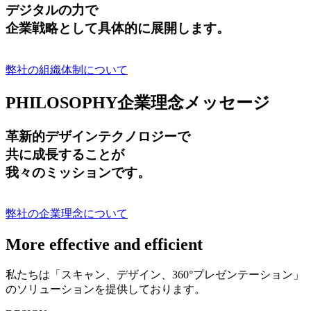
デジタルの力で
企業戦略として具体的に展開します。
弊社の組織体制について
PHILOSOPHY
企業理念メッセージ
革新的デザインテクノロジーで
共に成長する
ことが
我々のミッションです。
弊社の企業理念について
More effective and efficient
私たちは「スキャン、デザイン、360°プレゼンテーション」
のソリューションを提供しております。