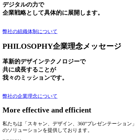
デジタルの力で
企業戦略として具体的に展開します。
弊社の組織体制について
PHILOSOPHY
企業理念メッセージ
革新的デザインテクノロジーで
共に成長する
ことが
我々のミッションです。
弊社の企業理念について
More effective and efficient
私たちは「スキャン、デザイン、360°プレゼンテーション」
のソリューションを提供しております。