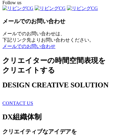
Follow us
メールでのお問い合わせ
メールでのお問い合わせは、
下記リンク先よりお問い合わせください。
メールでのお問い合わせ
クリエイターの時間空間表現を
クリエイトする
DESIGN CREATIVE SOLUTION
CONTACT US
DX
組織体制
クリエイティブ
なアイデアを