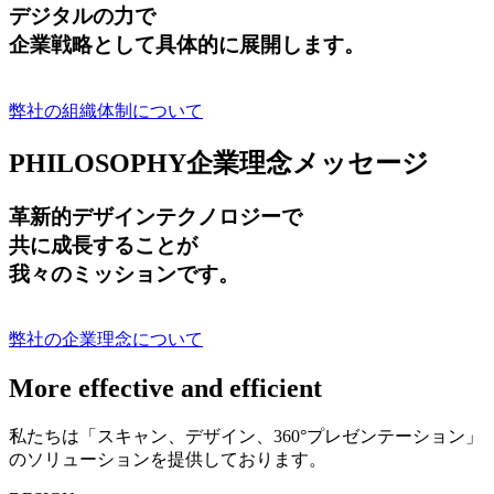
デジタルの力で
企業戦略として具体的に展開します。
弊社の組織体制について
PHILOSOPHY
企業理念メッセージ
革新的デザインテクノロジーで
共に成長する
ことが
我々のミッションです。
弊社の企業理念について
More effective and efficient
私たちは「スキャン、デザイン、360°プレゼンテーション」
のソリューションを提供しております。