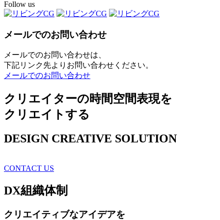
Follow us
メールでのお問い合わせ
メールでのお問い合わせは、
下記リンク先よりお問い合わせください。
メールでのお問い合わせ
クリエイターの時間空間表現を
クリエイトする
DESIGN CREATIVE SOLUTION
CONTACT US
DX
組織体制
クリエイティブ
なアイデアを