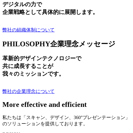
デジタルの力で
企業戦略として具体的に展開します。
弊社の組織体制について
PHILOSOPHY
企業理念メッセージ
革新的デザインテクノロジーで
共に成長する
ことが
我々のミッションです。
弊社の企業理念について
More effective and efficient
私たちは「スキャン、デザイン、360°プレゼンテーション」
のソリューションを提供しております。