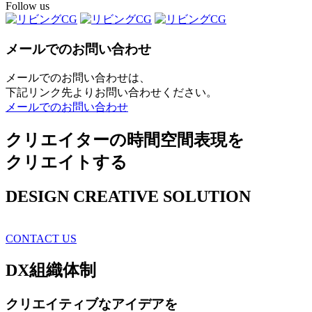
Follow us
メールでのお問い合わせ
メールでのお問い合わせは、
下記リンク先よりお問い合わせください。
メールでのお問い合わせ
クリエイターの時間空間表現を
クリエイトする
DESIGN CREATIVE SOLUTION
CONTACT US
DX
組織体制
クリエイティブ
なアイデアを