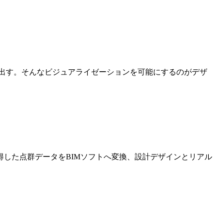
出す。そんなビジュアライゼーションを可能にするのがデザ
した点群データをBIMソフトへ変換、設計デザインとリアル