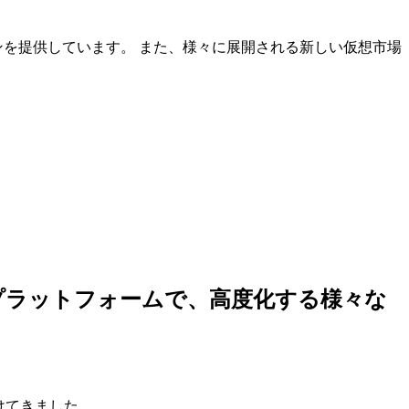
ンを提供しています。 また、様々に展開される新しい仮想市場
しいプラットフォームで、高度化する様々な
けてきました。