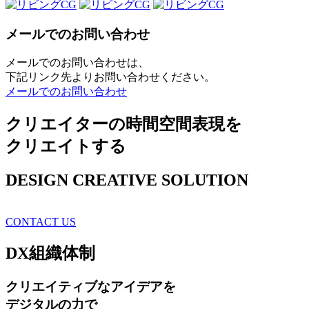
メールでのお問い合わせ
メールでのお問い合わせは、
下記リンク先よりお問い合わせください。
メールでのお問い合わせ
クリエイターの時間空間表現を
クリエイトする
DESIGN CREATIVE SOLUTION
CONTACT US
DX
組織体制
クリエイティブ
なアイデアを
デジタルの力で