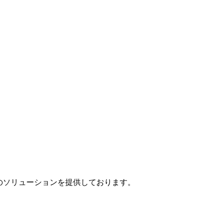
」のソリューションを提供しております。