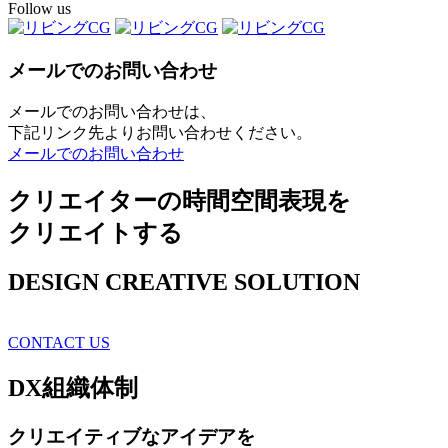
Follow us
メールでのお問い合わせ
メールでのお問い合わせは、
下記リンク先よりお問い合わせください。
メールでのお問い合わせ
クリエイターの時間空間表現を
クリエイトする
DESIGN CREATIVE SOLUTION
CONTACT US
DX
組織体制
クリエイティブ
なアイデアを