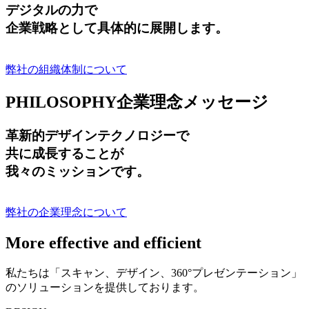
デジタルの力で
企業戦略として具体的に展開します。
弊社の組織体制について
PHILOSOPHY
企業理念メッセージ
革新的デザインテクノロジーで
共に成長する
ことが
我々のミッションです。
弊社の企業理念について
More effective and efficient
私たちは「スキャン、デザイン、360°プレゼンテーション」
のソリューションを提供しております。