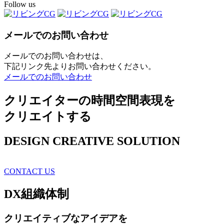
Follow us
メールでのお問い合わせ
メールでのお問い合わせは、
下記リンク先よりお問い合わせください。
メールでのお問い合わせ
クリエイターの時間空間表現を
クリエイトする
DESIGN CREATIVE SOLUTION
CONTACT US
DX
組織体制
クリエイティブ
なアイデアを