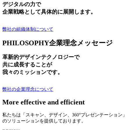
デジタルの力で
企業戦略として具体的に展開します。
弊社の組織体制について
PHILOSOPHY
企業理念メッセージ
革新的デザインテクノロジーで
共に成長する
ことが
我々のミッションです。
弊社の企業理念について
More effective and efficient
私たちは「スキャン、デザイン、360°プレゼンテーション」
のソリューションを提供しております。