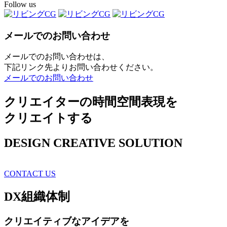
Follow us
メールでのお問い合わせ
メールでのお問い合わせは、
下記リンク先よりお問い合わせください。
メールでのお問い合わせ
クリエイターの時間空間表現を
クリエイトする
DESIGN CREATIVE SOLUTION
CONTACT US
DX
組織体制
クリエイティブ
なアイデアを