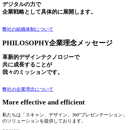
デジタルの力で
企業戦略として具体的に展開します。
弊社の組織体制について
PHILOSOPHY
企業理念メッセージ
革新的デザインテクノロジーで
共に成長する
ことが
我々のミッションです。
弊社の企業理念について
More effective and efficient
私たちは「スキャン、デザイン、360°プレゼンテーション」
のソリューションを提供しております。