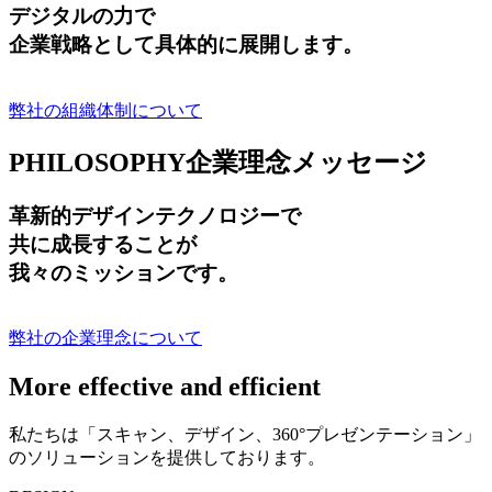
デジタルの力で
企業戦略として具体的に展開します。
弊社の組織体制について
PHILOSOPHY
企業理念メッセージ
革新的デザインテクノロジーで
共に成長する
ことが
我々のミッションです。
弊社の企業理念について
More effective and efficient
私たちは「スキャン、デザイン、360°プレゼンテーション」
のソリューションを提供しております。