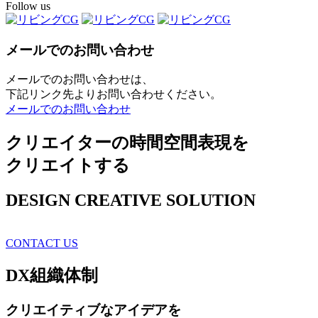
Follow us
メールでのお問い合わせ
メールでのお問い合わせは、
下記リンク先よりお問い合わせください。
メールでのお問い合わせ
クリエイターの時間空間表現を
クリエイトする
DESIGN CREATIVE SOLUTION
CONTACT US
DX
組織体制
クリエイティブ
なアイデアを