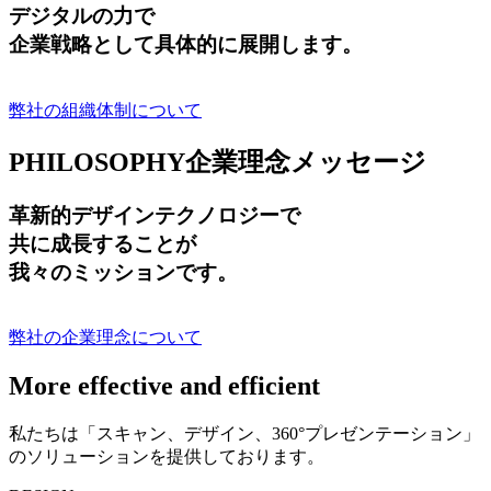
デジタルの力で
企業戦略として具体的に展開します。
弊社の組織体制について
PHILOSOPHY
企業理念メッセージ
革新的デザインテクノロジーで
共に成長する
ことが
我々のミッションです。
弊社の企業理念について
More effective and efficient
私たちは「スキャン、デザイン、360°プレゼンテーション」
のソリューションを提供しております。