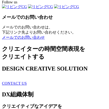
Follow us
メールでのお問い合わせ
メールでのお問い合わせは、
下記リンク先よりお問い合わせください。
メールでのお問い合わせ
クリエイターの時間空間表現を
クリエイトする
DESIGN CREATIVE SOLUTION
CONTACT US
DX
組織体制
クリエイティブ
なアイデアを