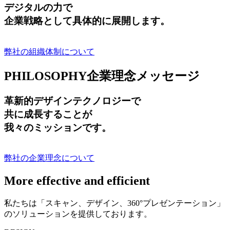
デジタルの力で
企業戦略として具体的に展開します。
弊社の組織体制について
PHILOSOPHY
企業理念メッセージ
革新的デザインテクノロジーで
共に成長する
ことが
我々のミッションです。
弊社の企業理念について
More effective and efficient
私たちは「スキャン、デザイン、360°プレゼンテーション」
のソリューションを提供しております。