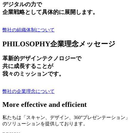
デジタルの力で
企業戦略として具体的に展開します。
弊社の組織体制について
PHILOSOPHY
企業理念メッセージ
革新的デザインテクノロジーで
共に成長する
ことが
我々のミッションです。
弊社の企業理念について
More effective and efficient
私たちは「スキャン、デザイン、360°プレゼンテーション」
のソリューションを提供しております。