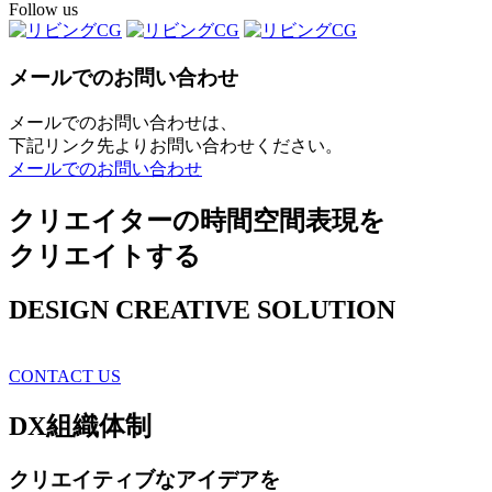
Follow us
メールでのお問い合わせ
メールでのお問い合わせは、
下記リンク先よりお問い合わせください。
メールでのお問い合わせ
クリエイターの時間空間表現を
クリエイトする
DESIGN CREATIVE SOLUTION
CONTACT US
DX
組織体制
クリエイティブ
なアイデアを