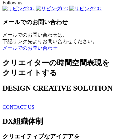
Follow us
メールでのお問い合わせ
メールでのお問い合わせは、
下記リンク先よりお問い合わせください。
メールでのお問い合わせ
クリエイターの時間空間表現を
クリエイトする
DESIGN CREATIVE SOLUTION
CONTACT US
DX
組織体制
クリエイティブ
なアイデアを