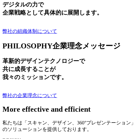
デジタルの力で
企業戦略として具体的に展開します。
弊社の組織体制について
PHILOSOPHY
企業理念メッセージ
革新的デザインテクノロジーで
共に成長する
ことが
我々のミッションです。
弊社の企業理念について
More effective and efficient
私たちは「スキャン、デザイン、360°プレゼンテーション」
のソリューションを提供しております。