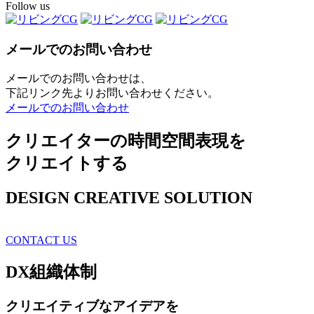
Follow us
メールでのお問い合わせ
メールでのお問い合わせは、
下記リンク先よりお問い合わせください。
メールでのお問い合わせ
クリエイターの時間空間表現を
クリエイトする
DESIGN CREATIVE SOLUTION
CONTACT US
DX
組織体制
クリエイティブ
なアイデアを