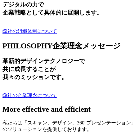
デジタルの力で
企業戦略として具体的に展開します。
弊社の組織体制について
PHILOSOPHY
企業理念メッセージ
革新的デザインテクノロジーで
共に成長する
ことが
我々のミッションです。
弊社の企業理念について
More effective and efficient
私たちは「スキャン、デザイン、360°プレゼンテーション」
のソリューションを提供しております。