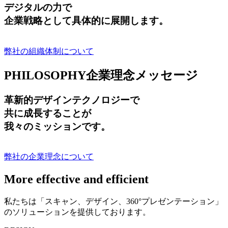
デジタルの力で
企業戦略として具体的に展開します。
弊社の組織体制について
PHILOSOPHY
企業理念メッセージ
革新的デザインテクノロジーで
共に成長する
ことが
我々のミッションです。
弊社の企業理念について
More effective and efficient
私たちは「スキャン、デザイン、360°プレゼンテーション」
のソリューションを提供しております。