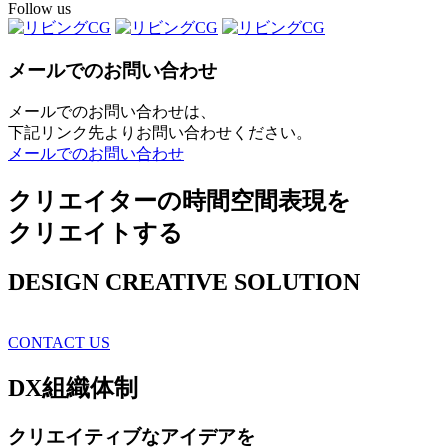
Follow us
メールでのお問い合わせ
メールでのお問い合わせは、
下記リンク先よりお問い合わせください。
メールでのお問い合わせ
クリエイターの時間空間表現を
クリエイトする
DESIGN CREATIVE SOLUTION
CONTACT US
DX
組織体制
クリエイティブ
なアイデアを