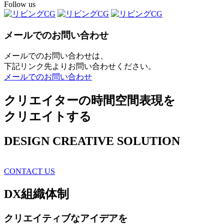
Follow us
メールでのお問い合わせ
メールでのお問い合わせは、
下記リンク先よりお問い合わせください。
メールでのお問い合わせ
クリエイターの時間空間表現を
クリエイトする
DESIGN CREATIVE SOLUTION
CONTACT US
DX
組織体制
クリエイティブ
なアイデアを