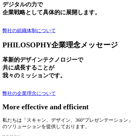
デジタルの力で
企業戦略として具体的に展開します。
弊社の組織体制について
PHILOSOPHY
企業理念メッセージ
革新的デザインテクノロジーで
共に成長する
ことが
我々のミッションです。
弊社の企業理念について
More effective and efficient
私たちは「スキャン、デザイン、360°プレゼンテーション」
のソリューションを提供しております。