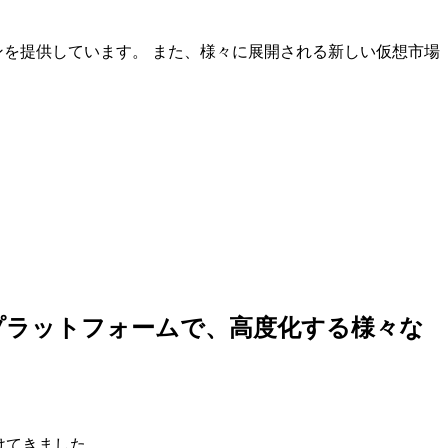
ンを提供しています。 また、様々に展開される新しい仮想市場
しいプラットフォームで、高度化する様々な
けてきました。