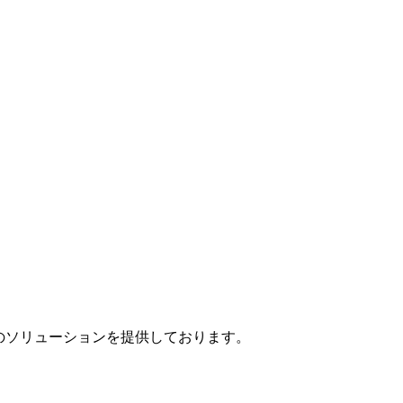
」のソリューションを提供しております。