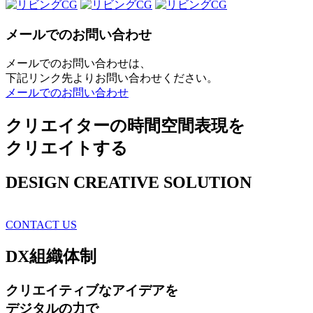
メールでのお問い合わせ
メールでのお問い合わせは、
下記リンク先よりお問い合わせください。
メールでのお問い合わせ
クリエイターの時間空間表現を
クリエイトする
DESIGN CREATIVE SOLUTION
CONTACT US
DX
組織体制
クリエイティブ
なアイデアを
デジタルの力で