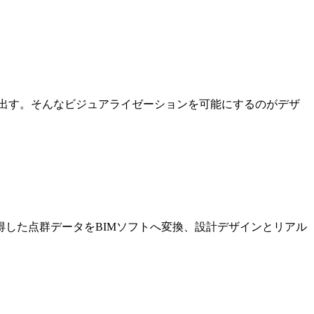
出す。そんなビジュアライゼーションを可能にするのがデザ
した点群データをBIMソフトへ変換、設計デザインとリアル