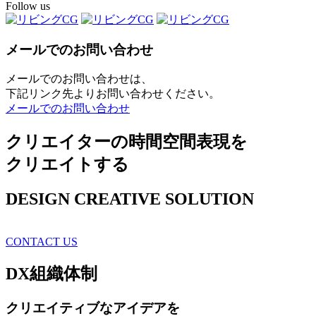
Follow us
メールでのお問い合わせ
メールでのお問い合わせは、
下記リンク先よりお問い合わせください。
メールでのお問い合わせ
クリエイターの時間空間表現を
クリエイトする
DESIGN CREATIVE SOLUTION
CONTACT US
DX
組織体制
クリエイティブ
なアイデアを