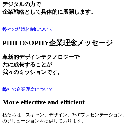
デジタルの力で
企業戦略として具体的に展開します。
弊社の組織体制について
PHILOSOPHY
企業理念メッセージ
革新的デザインテクノロジーで
共に成長する
ことが
我々のミッションです。
弊社の企業理念について
More effective and efficient
私たちは「スキャン、デザイン、360°プレゼンテーション」
のソリューションを提供しております。