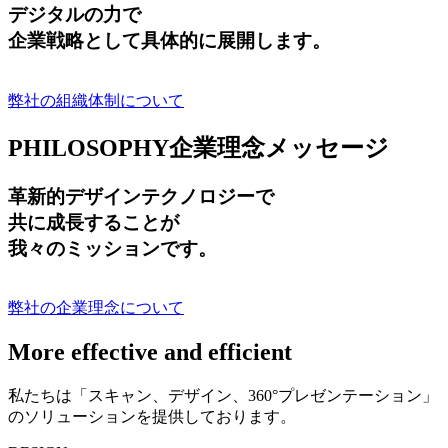
デジタルの力で
企業戦略として具体的に展開します。
弊社の組織体制について
PHILOSOPHY
企業理念メッセージ
革新的デザインテクノロジーで
共に成長する
ことが
我々のミッションです。
弊社の企業理念について
More effective and efficient
私たちは「スキャン、デザイン、360°プレゼンテーション」
のソリューションを提供しております。