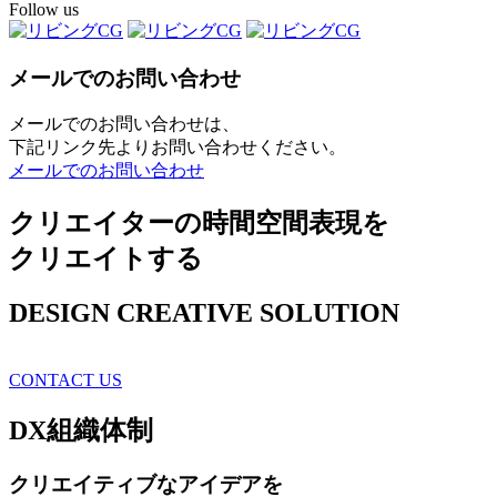
Follow us
メールでのお問い合わせ
メールでのお問い合わせは、
下記リンク先よりお問い合わせください。
メールでのお問い合わせ
クリエイターの時間空間表現を
クリエイトする
DESIGN CREATIVE SOLUTION
CONTACT US
DX
組織体制
クリエイティブ
なアイデアを