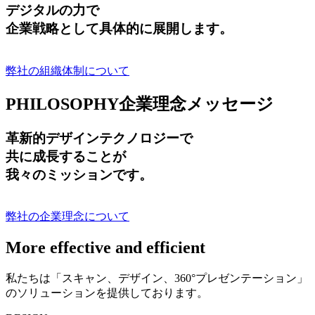
デジタルの力で
企業戦略として具体的に展開します。
弊社の組織体制について
PHILOSOPHY
企業理念メッセージ
革新的デザインテクノロジーで
共に成長する
ことが
我々のミッションです。
弊社の企業理念について
More effective and efficient
私たちは「スキャン、デザイン、360°プレゼンテーション」
のソリューションを提供しております。