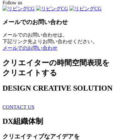
Follow us
メールでのお問い合わせ
メールでのお問い合わせは、
下記リンク先よりお問い合わせください。
メールでのお問い合わせ
クリエイターの時間空間表現を
クリエイトする
DESIGN CREATIVE SOLUTION
CONTACT US
DX
組織体制
クリエイティブ
なアイデアを