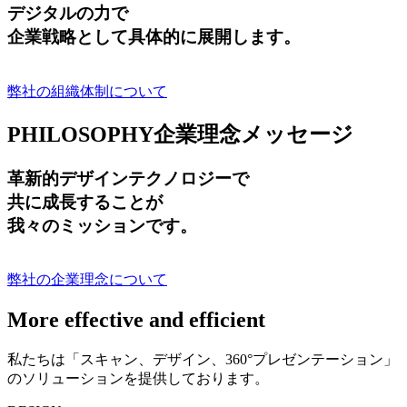
デジタルの力で
企業戦略として具体的に展開します。
弊社の組織体制について
PHILOSOPHY
企業理念メッセージ
革新的デザインテクノロジーで
共に成長する
ことが
我々のミッションです。
弊社の企業理念について
More effective and efficient
私たちは「スキャン、デザイン、360°プレゼンテーション」
のソリューションを提供しております。