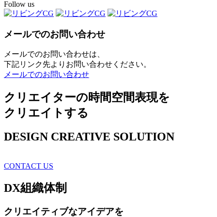
Follow us
メールでのお問い合わせ
メールでのお問い合わせは、
下記リンク先よりお問い合わせください。
メールでのお問い合わせ
クリエイターの時間空間表現を
クリエイトする
DESIGN CREATIVE SOLUTION
CONTACT US
DX
組織体制
クリエイティブ
なアイデアを