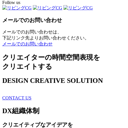
Follow us
メールでのお問い合わせ
メールでのお問い合わせは、
下記リンク先よりお問い合わせください。
メールでのお問い合わせ
クリエイターの時間空間表現を
クリエイトする
DESIGN CREATIVE SOLUTION
CONTACT US
DX
組織体制
クリエイティブ
なアイデアを