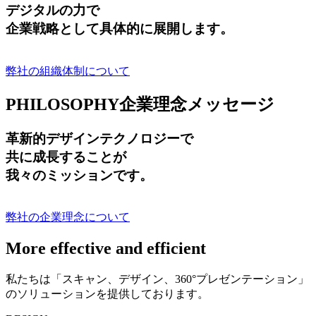
デジタルの力で
企業戦略として具体的に展開します。
弊社の組織体制について
PHILOSOPHY
企業理念メッセージ
革新的デザインテクノロジーで
共に成長する
ことが
我々のミッションです。
弊社の企業理念について
More effective and efficient
私たちは「スキャン、デザイン、360°プレゼンテーション」
のソリューションを提供しております。