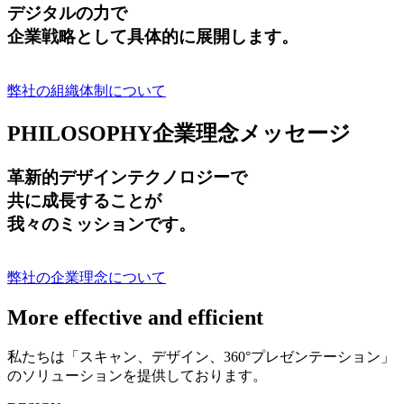
デジタルの力で
企業戦略として具体的に展開します。
弊社の組織体制について
PHILOSOPHY
企業理念メッセージ
革新的デザインテクノロジーで
共に成長する
ことが
我々のミッションです。
弊社の企業理念について
More effective and efficient
私たちは「スキャン、デザイン、360°プレゼンテーション」
のソリューションを提供しております。