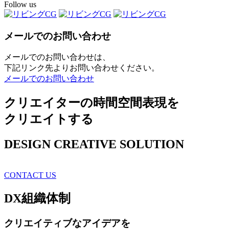
Follow us
メールでのお問い合わせ
メールでのお問い合わせは、
下記リンク先よりお問い合わせください。
メールでのお問い合わせ
クリエイターの時間空間表現を
クリエイトする
DESIGN CREATIVE SOLUTION
CONTACT US
DX
組織体制
クリエイティブ
なアイデアを