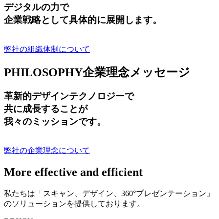
デジタルの力で
企業戦略として具体的に展開します。
弊社の組織体制について
PHILOSOPHY
企業理念メッセージ
革新的デザインテクノロジーで
共に成長する
ことが
我々のミッションです。
弊社の企業理念について
More effective and efficient
私たちは「スキャン、デザイン、360°プレゼンテーション」
のソリューションを提供しております。