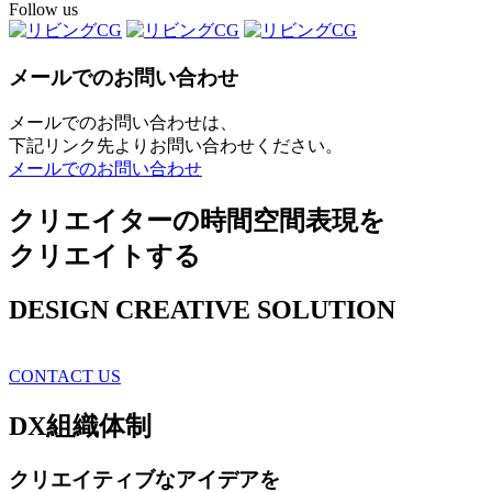
Follow us
メールでのお問い合わせ
メールでのお問い合わせは、
下記リンク先よりお問い合わせください。
メールでのお問い合わせ
クリエイターの時間空間表現を
クリエイトする
DESIGN CREATIVE SOLUTION
CONTACT US
DX
組織体制
クリエイティブ
なアイデアを