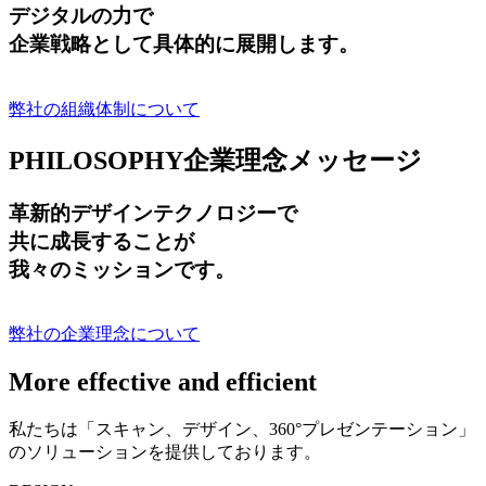
デジタルの力で
企業戦略として具体的に展開します。
弊社の組織体制について
PHILOSOPHY
企業理念メッセージ
革新的デザインテクノロジーで
共に成長する
ことが
我々のミッションです。
弊社の企業理念について
More effective and efficient
私たちは「スキャン、デザイン、360°プレゼンテーション」
のソリューションを提供しております。