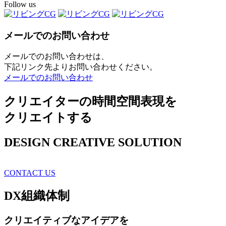
Follow us
メールでのお問い合わせ
メールでのお問い合わせは、
下記リンク先よりお問い合わせください。
メールでのお問い合わせ
クリエイターの時間空間表現を
クリエイトする
DESIGN CREATIVE SOLUTION
CONTACT US
DX
組織体制
クリエイティブ
なアイデアを