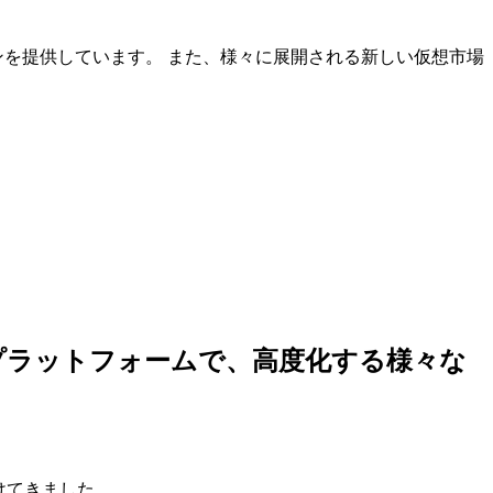
ンを提供しています。 また、様々に展開される新しい仮想市場
しいプラットフォームで、高度化する様々な
けてきました。