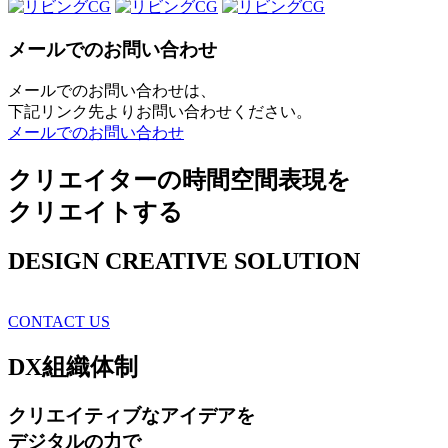
メールでのお問い合わせ
メールでのお問い合わせは、
下記リンク先よりお問い合わせください。
メールでのお問い合わせ
クリエイターの時間空間表現を
クリエイトする
DESIGN CREATIVE SOLUTION
CONTACT US
DX
組織体制
クリエイティブ
なアイデアを
デジタルの力で