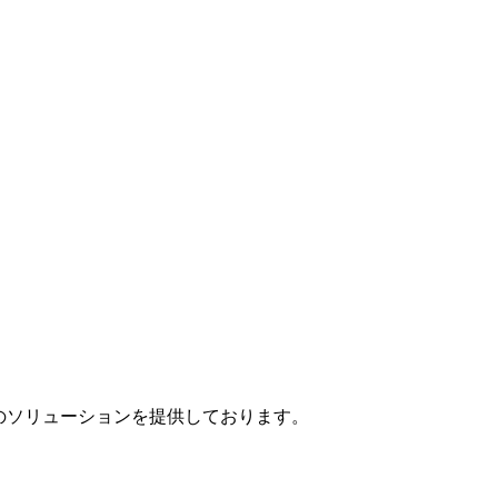
」のソリューションを提供しております。