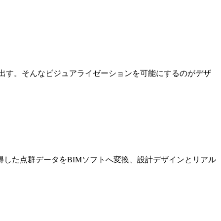
出す。そんなビジュアライゼーションを可能にするのがデザ
した点群データをBIMソフトへ変換、設計デザインとリアル