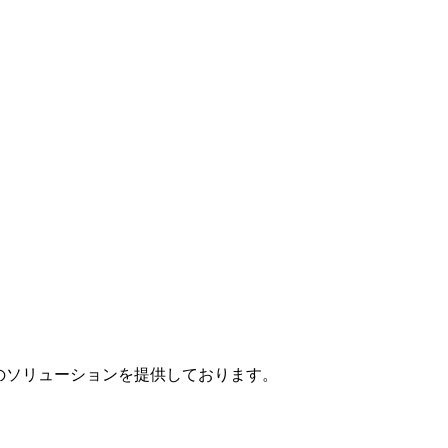
」のソリューションを提供しております。