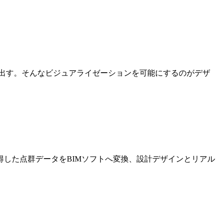
出す。そんなビジュアライゼーションを可能にするのがデザ
した点群データをBIMソフトへ変換、設計デザインとリアル