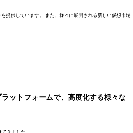
ンを提供しています。 また、様々に展開される新しい仮想市場
しいプラットフォームで、高度化する様々な
けてきました。