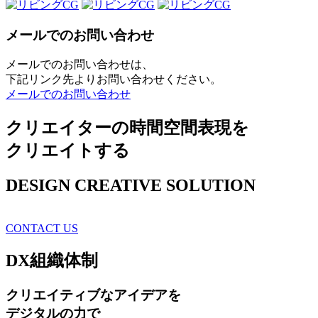
メールでのお問い合わせ
メールでのお問い合わせは、
下記リンク先よりお問い合わせください。
メールでのお問い合わせ
クリエイターの時間空間表現を
クリエイトする
DESIGN CREATIVE SOLUTION
CONTACT US
DX
組織体制
クリエイティブ
なアイデアを
デジタルの力で